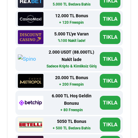
TIKLA
5.000 TL Bedava Bahis
12.000 TL Bonus
TIKLA
+ 120 Freespin
5.000 TL'ye Varan
TIKLA
%100 Nakit İade!
2.000 USDT (88.000TL)
TIKLA
Nakit İade
Sadece Kripto & Kimliksiz Giriş
20.000 TL Bonus
TIKLA
+ 200 Freespin
6.000 TL Hoş Geldin
TIKLA
Bonusu
+ 80 Freespin
5050 TL Bonus
TIKLA
+ 500 TL Bedava Bahis