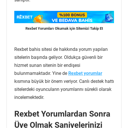
Rexbet Yorumları Okumak için Sitemizi Takip Et
Rexbet bahis sitesi de hakkında yorum yapılan
sitelerin başında geliyor. Oldukça güvenli bir
hizmet sunan sitenin bir endişesi
bulunmamaktadır. Yine de
Rexbet yorumlar
kısmına büyük bir önem veriyor. Canlı destek hattı
sitelerdeki oyuncuların yorumlarını sürekli olarak
incelemektedir.
Rexbet Yorumlardan Sonra
Üye Olmak Saniyelerinizi