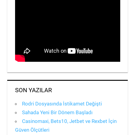
SON YAZILAR
Rodri Dosyasında İstikamet Değişti
Sahada Yeni Bir Dönem Başladı
Casinomaxi, Bets10, Jetbet ve Rexbet İçin
Güven Ölçütleri