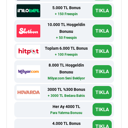
5.000 TL Bonus
TIKLA
+ 150 Freespin
10.000 TL Hoşgeldin
TIKLA
Bonusu
+ 50 Freespin
Toplam 6.000 TL Bonus
TIKLA
+ 100 Freespin
8.000 TL Hoşgeldin
TIKLA
Bonusu
Milyar.com Seni Bekliyor
3000 TL %300 Bonus
TIKLA
+ 3000 TL Bedava Bahis
Her Ay 4000 TL
TIKLA
Para Yatırma Bonusu
4.000 TL Bonus
TIKLA