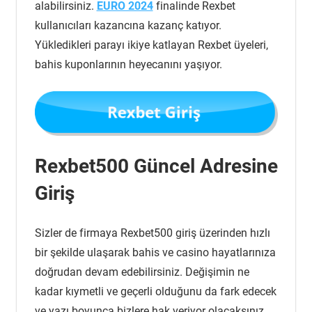
alabilirsiniz.
EURO 2024
finalinde Rexbet
kullanıcıları kazancına kazanç katıyor.
Yükledikleri parayı ikiye katlayan Rexbet üyeleri,
bahis kuponlarının heyecanını yaşıyor.
Rexbet500 Güncel Adresine
Giriş
Sizler de firmaya Rexbet500 giriş üzerinden hızlı
bir şekilde ulaşarak bahis ve casino hayatlarınıza
doğrudan devam edebilirsiniz. Değişimin ne
kadar kıymetli ve geçerli olduğunu da fark edecek
ve yazı boyunca bizlere hak veriyor olacaksınız.