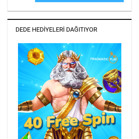
Post:
DEDE HEDIYELERI DAĞITIYOR