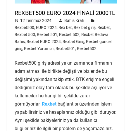
REXBET500 EURO 2024 FINALI 2000TL
12 Temmuz 2024
Bahis Kralı
Rexbet500
,
EURO 2024
,
Rex bet
,
Rex bet giriş
,
Rexbet
,
Rexbet 500
,
Rexbet 501
,
Rexbet 502
,
Rexbet Bedava
Bahis
,
Rexbet EURO 2024
,
Rexbet Giriş
,
Rexbet güncel
giriş
,
Rexbet Yorumlar
,
Rexbet501
,
Rexbet502
Rexbet500 giriş adresi yakın zamanda firmanın
adım atması ile birlikte değişti ve bizler de bu
değişimi yakından takip ettik. BTK erişime engeli
dediğimiz olay tam olarak bu şekilde aşılıyor ve
kullanıcılar herhangi bir şekilde zarar
görmüyorlar.
Rexbet
bağlantısı üzerinden işlem
yapabilirsiniz ve hesaplarınız olduğu gibi duruyor.
Aynı şekilde bakiyeleriniz ya da kullanıcı
bilgileriniz ile ilgili bir problem de yaşamazsınız.