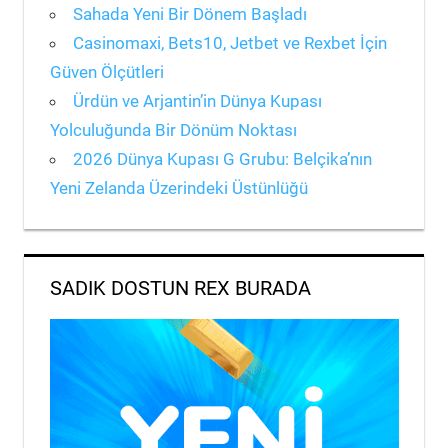
Sahada Yeni Bir Dönem Başladı
Casinomaxi, Bets10, Jetbet ve Rexbet İçin
Güven Ölçütleri
Ürdün ve Arjantin’in Dünya Kupası
Yolculuğunda Bir Dönüm Noktası
2026 Dünya Kupası G Grubu: Belçika’nın
Yeni Zelanda Üzerindeki Üstünlüğü
SADIK DOSTUN REX BURADA