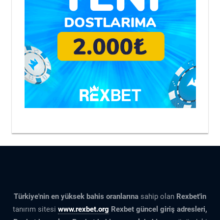
Türkiye'nin en yüksek bahis oranlarına
sahip olan
Rexbet'in
tanırım sitesi
www.rexbet.org
Rexbet güncel giriş adresleri,