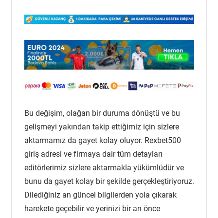
Bu değişim, olağan bir duruma dönüştü ve bu
gelişmeyi yakından takip ettiğimiz için sizlere
aktarmamız da gayet kolay oluyor. Rexbet500
giriş adresi ve firmaya dair tüm detayları
editörlerimiz sizlere aktarmakla yükümlüdür ve
bunu da gayet kolay bir şekilde gerçekleştiriyoruz.
Dilediğiniz an güncel bilgilerden yola çıkarak
harekete geçebilir ve yerinizi bir an önce