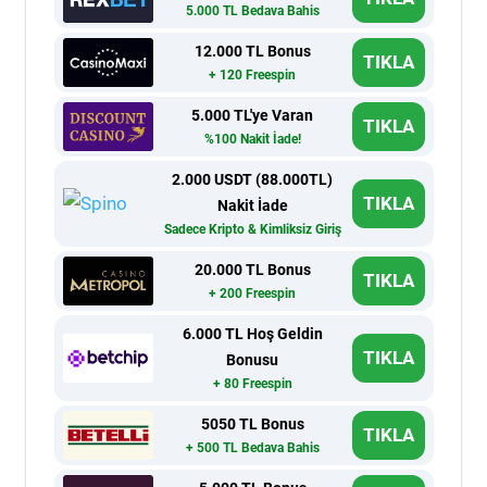
5.000 TL Bedava Bahis
12.000 TL Bonus
TIKLA
+ 120 Freespin
5.000 TL'ye Varan
TIKLA
%100 Nakit İade!
2.000 USDT (88.000TL)
TIKLA
Nakit İade
Sadece Kripto & Kimliksiz Giriş
20.000 TL Bonus
TIKLA
+ 200 Freespin
6.000 TL Hoş Geldin
TIKLA
Bonusu
+ 80 Freespin
5050 TL Bonus
TIKLA
+ 500 TL Bedava Bahis