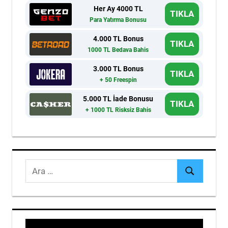
Her Ay 4000 TL
TIKLA
Para Yatırma Bonusu
4.000 TL Bonus
TIKLA
1000 TL Bedava Bahis
3.000 TL Bonus
TIKLA
+ 50 Freespin
5.000 TL İade Bonusu
TIKLA
+ 1000 TL Risksiz Bahis
Search
Ara
for: