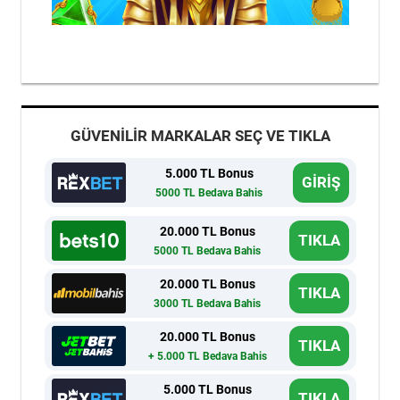
GÜVENİLİR MARKALAR SEÇ VE TIKLA
5.000 TL Bonus
GİRİŞ
5000 TL Bedava Bahis
20.000 TL Bonus
TIKLA
5000 TL Bedava Bahis
20.000 TL Bonus
TIKLA
3000 TL Bedava Bahis
20.000 TL Bonus
TIKLA
+ 5.000 TL Bedava Bahis
5.000 TL Bonus
TIKLA