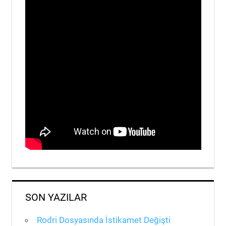
SON YAZILAR
Rodri Dosyasında İstikamet Değişti