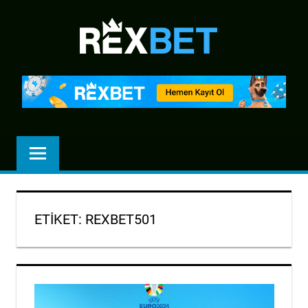
İçeriğe
REXBET
geç
GIRIŞ
Rexbet
Giriş
–
Yeni
Adresler
–
Rexbet
Bahis
ETIKET:
REXBET501