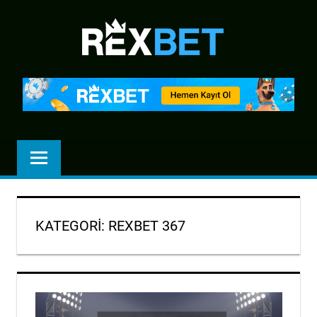
İçeriğe
REXBET
geç
GIRIŞ
Rexbet
Giriş
–
Yeni
Adresler
–
Rexbet
Bahis
KATEGORI:
REXBET 367