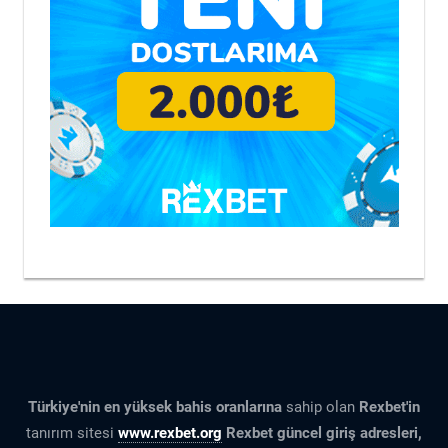
Türkiye'nin en yüksek bahis oranlarına
sahip olan
Rexbet'in
tanırım sitesi
www.rexbet.org
Rexbet güncel giriş adresleri,