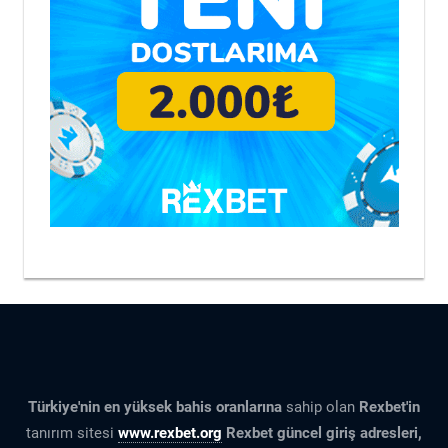
Türkiye'nin en yüksek bahis oranlarına
sahip olan
Rexbet'in
tanırım sitesi
www.rexbet.org
Rexbet güncel giriş adresleri,