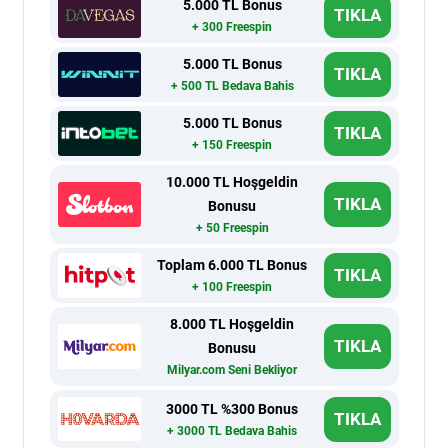
5.000 TL Bonus
TIKLA
+ 300 Freespin
5.000 TL Bonus
TIKLA
+ 500 TL Bedava Bahis
5.000 TL Bonus
TIKLA
+ 150 Freespin
10.000 TL Hoşgeldin
TIKLA
Bonusu
+ 50 Freespin
Toplam 6.000 TL Bonus
TIKLA
+ 100 Freespin
8.000 TL Hoşgeldin
TIKLA
Bonusu
Milyar.com Seni Bekliyor
3000 TL %300 Bonus
TIKLA
+ 3000 TL Bedava Bahis