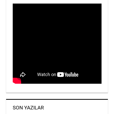
SON YAZILAR