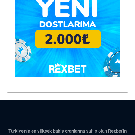
Türkiye'nin en yüksek bahis oranlarına
sahip olan
Rexbet'in