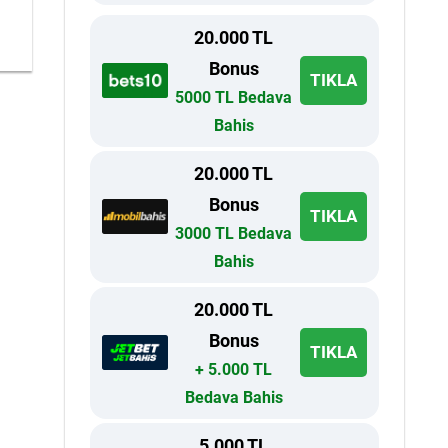
20.000 TL
Bonus
TIKLA
5000 TL Bedava
Bahis
20.000 TL
Bonus
TIKLA
3000 TL Bedava
Bahis
20.000 TL
Bonus
TIKLA
+ 5.000 TL
Bedava Bahis
5.000 TL