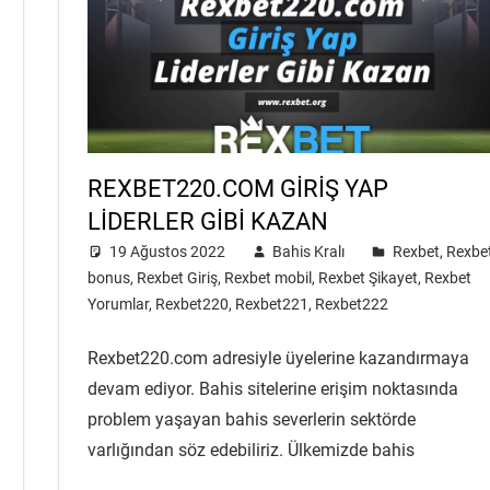
REXBET220.COM GIRIŞ YAP
LIDERLER GIBI KAZAN
19 Ağustos 2022
Bahis Kralı
Rexbet
,
Rexbe
bonus
,
Rexbet Giriş
,
Rexbet mobil
,
Rexbet Şikayet
,
Rexbet
Yorumlar
,
Rexbet220
,
Rexbet221
,
Rexbet222
Rexbet220.com adresiyle üyelerine kazandırmaya
devam ediyor. Bahis sitelerine erişim noktasında
problem yaşayan bahis severlerin sektörde
varlığından söz edebiliriz. Ülkemizde bahis