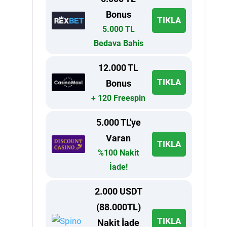
Bonus
TIKLA
5.000 TL
Bedava Bahis
12.000 TL
TIKLA
Bonus
+ 120 Freespin
5.000 TL'ye
Varan
TIKLA
%100 Nakit
İade!
2.000 USDT
(88.000TL)
TIKLA
Nakit İade