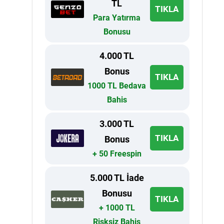
TL
TIKLA
Para Yatırma
Bonusu
4.000 TL
Bonus
TIKLA
1000 TL Bedava
Bahis
3.000 TL
TIKLA
Bonus
+ 50 Freespin
5.000 TL İade
Bonusu
TIKLA
+ 1000 TL
Risksiz Bahis