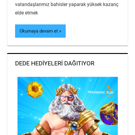
vatandaşlarımız bahisler yaparak yüksek kazanç
elde etmek
Okumaya devam et
DEDE HEDIYELERI DAĞITIYOR