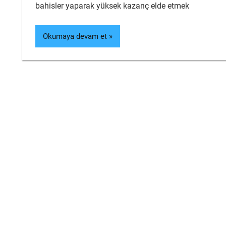
bahisler yaparak yüksek kazanç elde etmek
Okumaya devam et