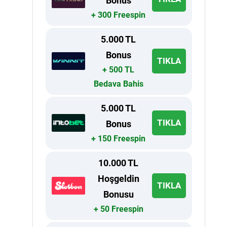
Bonus
+ 300 Freespin
5.000 TL
Bonus
TIKLA
+ 500 TL
Bedava Bahis
5.000 TL
TIKLA
Bonus
+ 150 Freespin
10.000 TL
Hoşgeldin
TIKLA
Bonusu
+ 50 Freespin