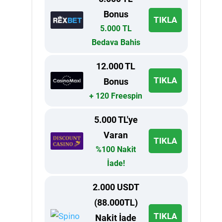
Bonus
TIKLA
5.000 TL
Bedava Bahis
12.000 TL
TIKLA
Bonus
+ 120 Freespin
5.000 TL'ye
Varan
TIKLA
%100 Nakit
İade!
2.000 USDT
(88.000TL)
TIKLA
Nakit İade