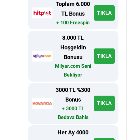
Toplam 6.000
TIKLA
TL Bonus
+ 100 Freespin
8.000 TL
Hoşgeldin
TIKLA
Bonusu
Milyar.com Seni
Bekliyor
3000 TL %300
Bonus
TIKLA
+ 3000 TL
Bedava Bahis
Her Ay 4000