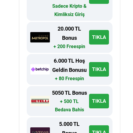
Sadece Kripto &
Kimliksiz Giriş
20.000 TL
TIKLA
Bonus
+ 200 Freespin
6.000 TL Hoş
TIKLA
Geldin Bonusu
+ 80 Freespin
5050 TL Bonus
TIKLA
+ 500 TL
Bedava Bahis
5.000 TL
TIKLA