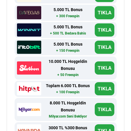
5.000 TL Bonus
TIKLA
+ 300 Freespin
5.000 TL Bonus
TIKLA
+ 500 TL Bedava Bahis
5.000 TL Bonus
TIKLA
+ 150 Freespin
10.000 TL Hoşgeldin
TIKLA
Bonusu
+ 50 Freespin
Toplam 6.000 TL Bonus
TIKLA
+ 100 Freespin
8.000 TL Hoşgeldin
TIKLA
Bonusu
Milyar.com Seni Bekliyor
3000 TL %300 Bonus
TIKLA