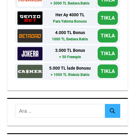
+ 3000 TL Bedava Bahis
Her Ay 4000 TL
TIKLA
Para Yatırma Bonusu
4.000 TL Bonus
TIKLA
1000 TL Bedava Bahis
3.000 TL Bonus
TIKLA
+ 50 Freespin
5.000 TL İade Bonusu
TIKLA
+ 1000 TL Risksiz Bahis
Search
Ara
for: