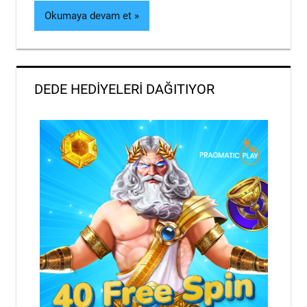
Okumaya devam et
DEDE HEDIYELERI DAĞITIYOR