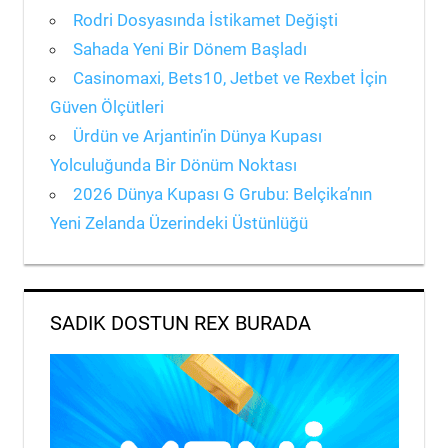
Rodri Dosyasında İstikamet Değişti
Sahada Yeni Bir Dönem Başladı
Casinomaxi, Bets10, Jetbet ve Rexbet İçin
Güven Ölçütleri
Ürdün ve Arjantin’in Dünya Kupası
Yolculuğunda Bir Dönüm Noktası
2026 Dünya Kupası G Grubu: Belçika’nın
Yeni Zelanda Üzerindeki Üstünlüğü
SADIK DOSTUN REX BURADA