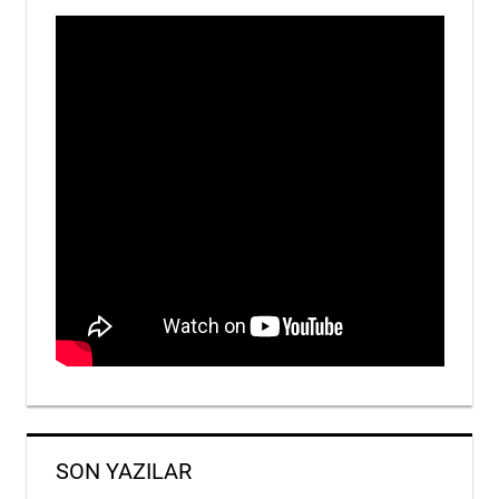
SON YAZILAR