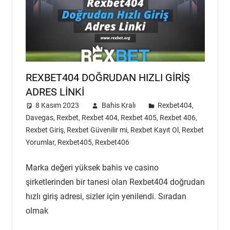
REXBET404 DOĞRUDAN HIZLI GIRIŞ
ADRES LINKI
8 Kasım 2023
Bahis Kralı
Rexbet404
,
Davegas
,
Rexbet
,
Rexbet 404
,
Rexbet 405
,
Rexbet 406
,
Rexbet Giriş
,
Rexbet Güvenilir mi
,
Rexbet Kayıt Ol
,
Rexbet
Yorumlar
,
Rexbet405
,
Rexbet406
Marka değeri yüksek bahis ve casino
şirketlerinden bir tanesi olan Rexbet404 doğrudan
hızlı giriş adresi, sizler için yenilendi. Sıradan
olmak