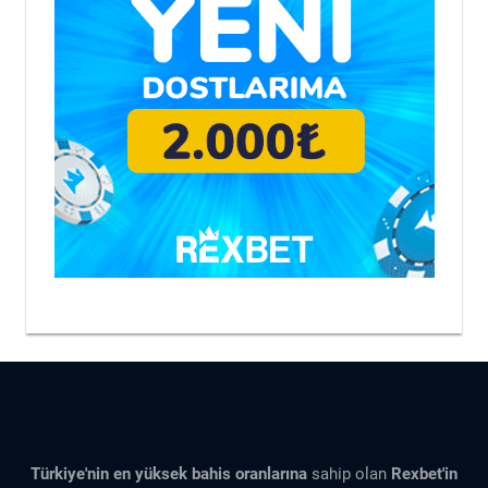
Türkiye'nin en yüksek bahis oranlarına
sahip olan
Rexbet'in