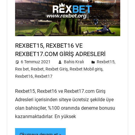
REXBET15, REXBET16 VE
REXBET17.COM GIRIŞ ADRESLERI
6 Temmuz 2021
Bahis Kralı
Rexbet15
,
Rex bet
,
Rexbet
,
Rexbet Giriş
,
Rexbet Mobil giriş
,
Rexbet16
,
Rexbet17
Rexbet15, Rexbet16 ve Rexbet17.com Giriş
Adresleri içerisinden siteye ücretsiz şekilde üye
olan bahisçiler, %100 oranında deneme bonusu
kazanmaktadırlar. En yüksek
Okumaya devam et