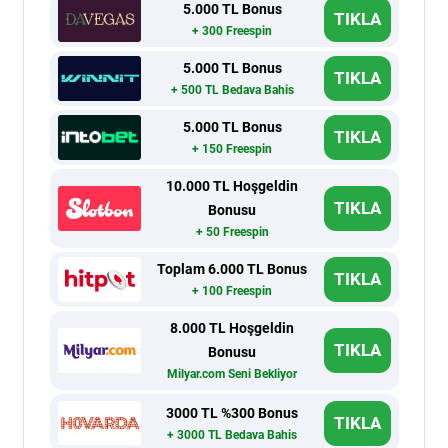
5.000 TL Bonus
TIKLA
+ 300 Freespin
5.000 TL Bonus
TIKLA
+ 500 TL Bedava Bahis
5.000 TL Bonus
TIKLA
+ 150 Freespin
10.000 TL Hoşgeldin
TIKLA
Bonusu
+ 50 Freespin
Toplam 6.000 TL Bonus
TIKLA
+ 100 Freespin
8.000 TL Hoşgeldin
TIKLA
Bonusu
Milyar.com Seni Bekliyor
3000 TL %300 Bonus
TIKLA
+ 3000 TL Bedava Bahis