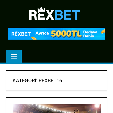
İçeriğe
REXBET
geç
GIRIŞ
Rexbet
Giriş
–
Yeni
Adresler
–
Rexbet
Bahis
KATEGORI:
REXBET16