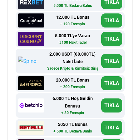
TIKLA
5.000 TL Bedava Bahis
12.000 TL Bonus
TIKLA
+ 120 Freespin
5.000 TL'ye Varan
TIKLA
%100 Nakit İade!
2.000 USDT (88.000TL)
TIKLA
Nakit İade
Sadece Kripto & Kimliksiz Giriş
20.000 TL Bonus
TIKLA
+ 200 Freespin
6.000 TL Hoş Geldin
TIKLA
Bonusu
+ 80 Freespin
5050 TL Bonus
TIKLA
+ 500 TL Bedava Bahis