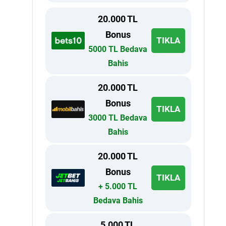
20.000 TL
Bonus
TIKLA
5000 TL Bedava
Bahis
20.000 TL
Bonus
TIKLA
3000 TL Bedava
Bahis
20.000 TL
Bonus
TIKLA
+ 5.000 TL
Bedava Bahis
5.000 TL