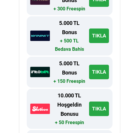
Bonus
+ 300 Freespin
5.000 TL
Bonus
TIKLA
+ 500 TL
Bedava Bahis
5.000 TL
TIKLA
Bonus
+ 150 Freespin
10.000 TL
Hoşgeldin
TIKLA
Bonusu
+ 50 Freespin