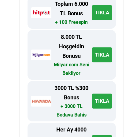
Toplam 6.000
TIKLA
TL Bonus
+ 100 Freespin
8.000 TL
Hoşgeldin
TIKLA
Bonusu
Milyar.com Seni
Bekliyor
3000 TL %300
Bonus
TIKLA
+ 3000 TL
Bedava Bahis
Her Ay 4000