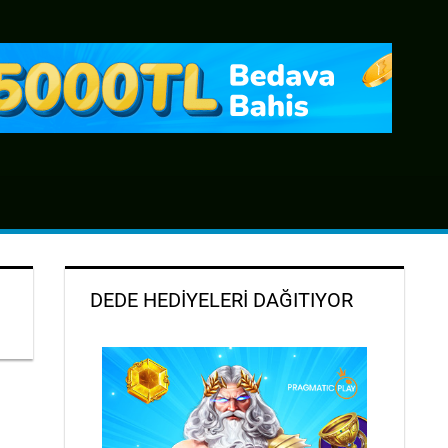
DEDE HEDIYELERI DAĞITIYOR