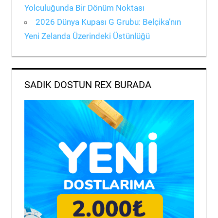
Yolculuğunda Bir Dönüm Noktası
2026 Dünya Kupası G Grubu: Belçika’nın
Yeni Zelanda Üzerindeki Üstünlüğü
SADIK DOSTUN REX BURADA