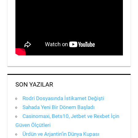
SON YAZILAR
Rodri Dosyasında İstikamet Değişti
Sahada Yeni Bir Dönem Başladı
Casinomaxi, Bets10, Jetbet ve Rexbet İçin
Güven Ölçütleri
Ürdün ve Arjantin’in Dünya Kupası