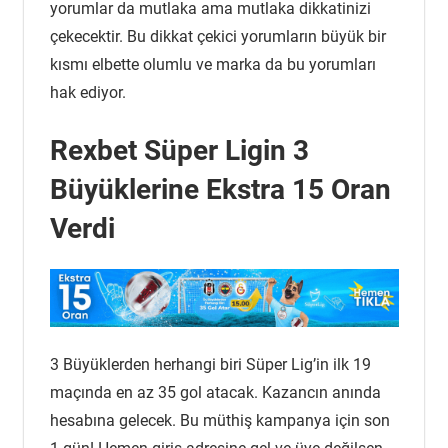
yorumlar da mutlaka ama mutlaka dikkatinizi
çekecektir. Bu dikkat çekici yorumların büyük bir
kısmı elbette olumlu ve marka da bu yorumları
hak ediyor.
Rexbet Süper Ligin 3
Büyüklerine Ekstra 15 Oran
Verdi
3 Büyüklerden herhangi biri Süper Lig’in ilk 19
maçında en az 35 gol atacak. Kazancın anında
hesabına gelecek. Bu müthiş kampanya için son