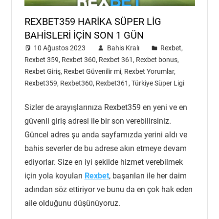
REXBET359 HARIKA SÜPER LIG
BAHISLERI İÇIN SON 1 GÜN
10 Ağustos 2023
Bahis Kralı
Rexbet
,
Rexbet 359
,
Rexbet 360
,
Rexbet 361
,
Rexbet bonus
,
Rexbet Giriş
,
Rexbet Güvenilir mi
,
Rexbet Yorumlar
,
Rexbet359
,
Rexbet360
,
Rexbet361
,
Türkiye Süper Ligi
Sizler de arayışlarınıza Rexbet359 en yeni ve en
güvenli giriş adresi ile bir son verebilirsiniz.
Güncel adres şu anda sayfamızda yerini aldı ve
bahis severler de bu adrese akın etmeye devam
ediyorlar. Size en iyi şekilde hizmet verebilmek
için yola koyulan
Rexbet
, başarıları ile her daim
adından söz ettiriyor ve bunu da en çok hak eden
aile olduğunu düşünüyoruz.