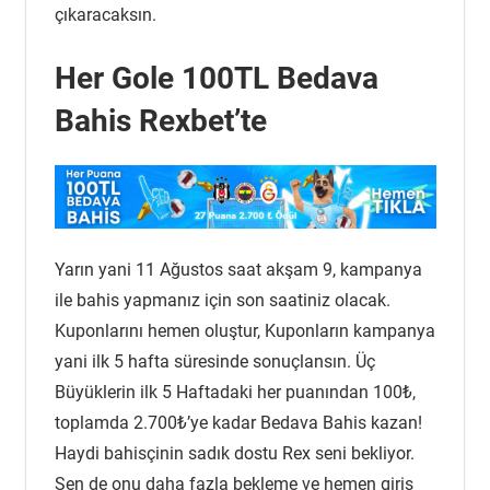
çıkaracaksın.
Her Gole 100TL Bedava
Bahis Rexbet’te
Yarın yani 11 Ağustos saat akşam 9, kampanya
ile bahis yapmanız için son saatiniz olacak.
Kuponlarını hemen oluştur, Kuponların kampanya
yani ilk 5 hafta süresinde sonuçlansın. Üç
Büyüklerin ilk 5 Haftadaki her puanından 100₺,
toplamda 2.700₺’ye kadar Bedava Bahis kazan!
Haydi bahisçinin sadık dostu Rex seni bekliyor.
Sen de onu daha fazla bekleme ve hemen giriş