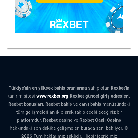
Türkiye'nin en yüksek bahis oranlarına
sahip olan
Rexbet'in
tanırım sitesi
www.rexbet.org
Rexbet güncel giriş adresleri,
Rexbet bonusları, Rexbet bahis
ve
canlı bahis
menüsündeki
tüm gelişmeleri anlık olarak takip edebileceğiniz bir
platformdur.
Rexbet casino
ve
Rexbet Canlı Casino
hakkındaki son dakika gelişmeleri burada seni bekliyor.
©
2026
Tüm haklarımız saklıdır. Hiçbir içeriğimiz