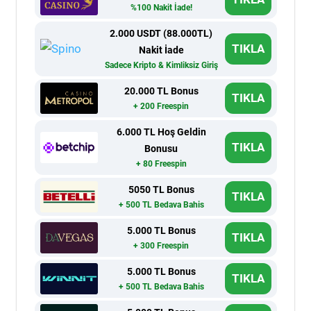
%100 Nakit İade!
2.000 USDT (88.000TL)
TIKLA
Nakit İade
Sadece Kripto & Kimliksiz Giriş
20.000 TL Bonus
TIKLA
+ 200 Freespin
6.000 TL Hoş Geldin
TIKLA
Bonusu
+ 80 Freespin
5050 TL Bonus
TIKLA
+ 500 TL Bedava Bahis
5.000 TL Bonus
TIKLA
+ 300 Freespin
5.000 TL Bonus
TIKLA
+ 500 TL Bedava Bahis