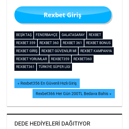
BEŞIKTAŞ
FENERBAHÇE
GALATASARAY
REXBET
REXBET 359
REXBET 360
REXBET 361
REXBET BONUS
REXBET GIRIŞ
REXBET GÜVENILIR MI
REXBET KAMPANYA
REXBET YORUMLAR
REXBET359
REXBET360
REXBET361
TÜRKIYE SÜPER LIGI
Yazı
Previous
Rexbet356 En Güvenli Hızlı Giriş
Post:
gezinmesi
Next
Rexbet366 Her Gün 200TL Bedava Bahis
Post:
DEDE HEDIYELERI DAĞITIYOR