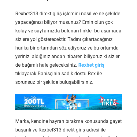
Rexbet313 direkt giriş işlemini nasıl ve ne şekilde
yapacağınızı biliyor musunuz? Emin olun çok
kolay ve sayfamızda bulunan linkler bu aşamada
sizlere yol gösterecektir. Tadını çıkartacağınız
harika bir ortamdan söz ediyoruz ve bu ortamda
yerinizi aldığınız andan itibaren biliyoruz ki sizler
de bağımlı hale geleceksiniz.
Rexbet giriş
tıklayarak Bahisçinin sadık dostu Rex ile
sorunsuz bir şekilde buluşabilirsiniz.
Marka, kendine hayran bırakma konusunda gayet
başarılı ve Rexbet313 direkt giriş adresi ile