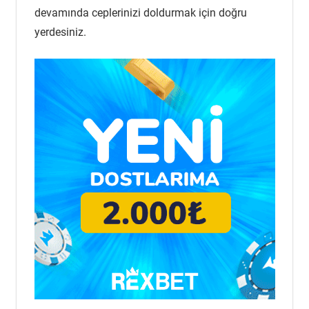
devamında ceplerinizi doldurmak için doğru
yerdesiniz.