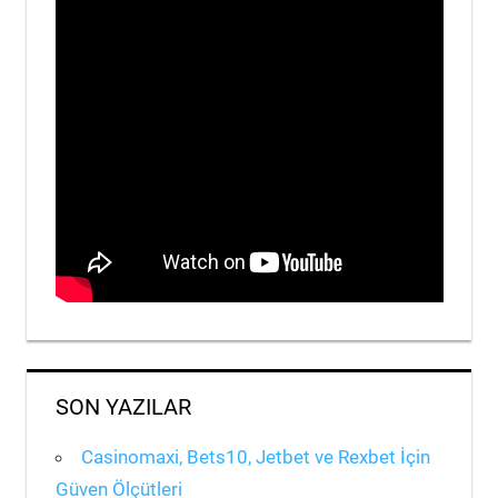
SON YAZILAR
Casinomaxi, Bets10, Jetbet ve Rexbet İçin
Güven Ölçütleri