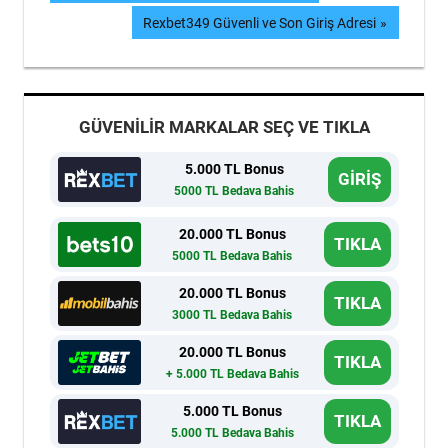
Post:
gezinmesi
Next
Rexbet349 Güvenli ve Son Giriş Adresi
Post:
GÜVENİLİR MARKALAR SEÇ VE TIKLA
5.000 TL Bonus
GİRİŞ
5000 TL Bedava Bahis
20.000 TL Bonus
TIKLA
5000 TL Bedava Bahis
20.000 TL Bonus
TIKLA
3000 TL Bedava Bahis
20.000 TL Bonus
TIKLA
+ 5.000 TL Bedava Bahis
5.000 TL Bonus
TIKLA
5.000 TL Bedava Bahis