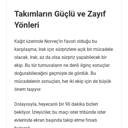
Takımların Güçlü ve Zayıf
Yönleri
Kağıt üzerinde Norveç’in favori olduğu bu
karşılaşma, Irak için sürprizlere açık bir mücadele
olacak. Irak, az da olsa sürpriz yapabilecek bir
ekip. Bu tür turnuvaların ne denli ilginç sonuçlar
doğurabileceğini geçmişte de gördük. Bu
mücadelenin sonuçları, her iki ekip için de büyük
önem taşıyor.
Dolayısıyla, heyecanlı bir 90 dakika bizleri
bekliyor. İzleyiciler, bu maçı ister tribünde ister
evlerinde ekran başında takip etme fırsatı