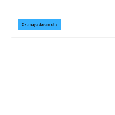
Okumaya devam et