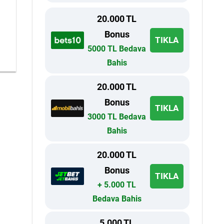
20.000 TL
Bonus
TIKLA
5000 TL Bedava
Bahis
20.000 TL
Bonus
TIKLA
3000 TL Bedava
Bahis
20.000 TL
Bonus
TIKLA
+ 5.000 TL
Bedava Bahis
5.000 TL