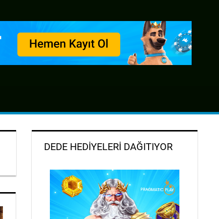
DEDE HEDIYELERI DAĞITIYOR