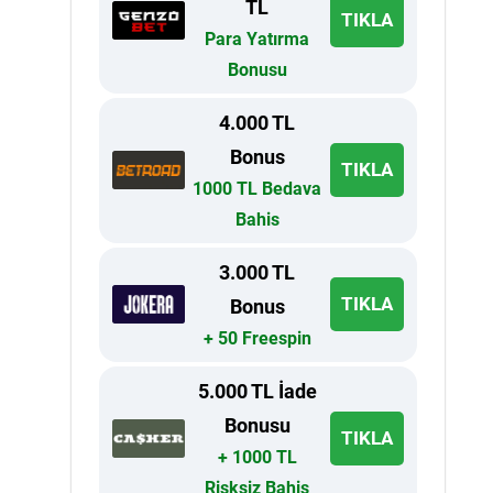
TL
TIKLA
Para Yatırma
Bonusu
4.000 TL
Bonus
TIKLA
1000 TL Bedava
Bahis
3.000 TL
TIKLA
Bonus
+ 50 Freespin
5.000 TL İade
Bonusu
TIKLA
+ 1000 TL
Risksiz Bahis