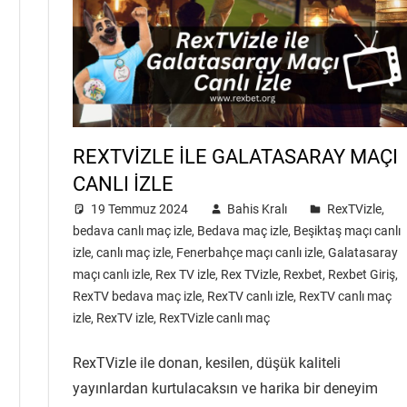
REXTVIZLE ILE GALATASARAY MAÇI
CANLI İZLE
19 Temmuz 2024
Bahis Kralı
RexTVizle
,
bedava canlı maç izle
,
Bedava maç izle
,
Beşiktaş maçı canlı
izle
,
canlı maç izle
,
Fenerbahçe maçı canlı izle
,
Galatasaray
maçı canlı izle
,
Rex TV izle
,
Rex TVizle
,
Rexbet
,
Rexbet Giriş
,
RexTV bedava maç izle
,
RexTV canlı izle
,
RexTV canlı maç
izle
,
RexTV izle
,
RexTVizle canlı maç
RexTVizle ile donan, kesilen, düşük kaliteli
yayınlardan kurtulacaksın ve harika bir deneyim