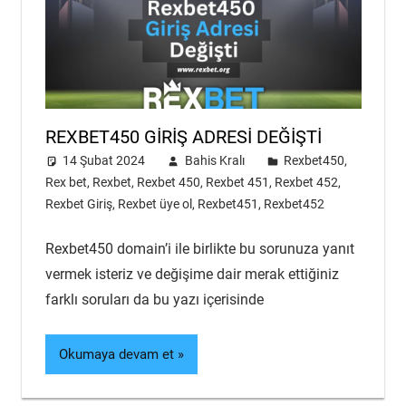
REXBET450 GIRIŞ ADRESI DEĞIŞTI
14 Şubat 2024
Bahis Kralı
Rexbet450
,
Rex bet
,
Rexbet
,
Rexbet 450
,
Rexbet 451
,
Rexbet 452
,
Rexbet Giriş
,
Rexbet üye ol
,
Rexbet451
,
Rexbet452
Rexbet450 domain’i ile birlikte bu sorunuza yanıt
vermek isteriz ve değişime dair merak ettiğiniz
farklı soruları da bu yazı içerisinde
Okumaya devam et