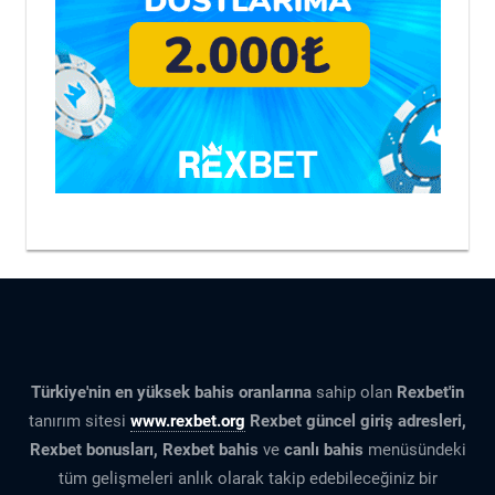
Türkiye'nin en yüksek bahis oranlarına
sahip olan
Rexbet'in
tanırım sitesi
www.rexbet.org
Rexbet güncel giriş adresleri,
Rexbet bonusları, Rexbet bahis
ve
canlı bahis
menüsündeki
tüm gelişmeleri anlık olarak takip edebileceğiniz bir