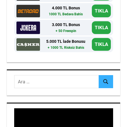
4.000 TL Bonus
TIKLA
1000 TL Bedava Bahis
3.000 TL Bonus
TIKLA
+ 50 Freespin
5.000 TL İade Bonusu
TIKLA
+ 1000 TL Risksiz Bahis
Search
Ara
for: