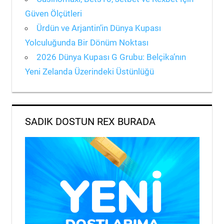
Güven Ölçütleri
Ürdün ve Arjantin’in Dünya Kupası
Yolculuğunda Bir Dönüm Noktası
2026 Dünya Kupası G Grubu: Belçika’nın
Yeni Zelanda Üzerindeki Üstünlüğü
SADIK DOSTUN REX BURADA