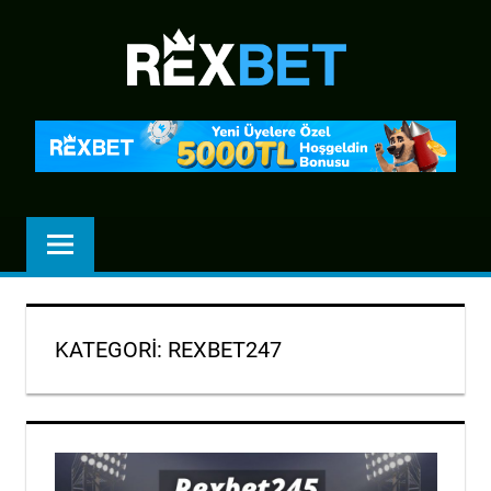
İçeriğe
REXBET
geç
GIRIŞ
Rexbet
Giriş
–
Yeni
Adresler
–
Rexbet
Bahis
KATEGORI:
REXBET247