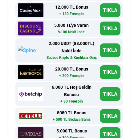
12.000 TL Bonus
TIKLA
+ 120 Freespin
5.000 TL'ye Varan
TIKLA
%100 Nakit İade!
2.000 USDT (88.000TL)
TIKLA
Nakit İade
Sadece Kripto & Kimliksiz Giriş
20.000 TL Bonus
TIKLA
+ 200 Freespin
6.000 TL Hoş Geldin
TIKLA
Bonusu
+ 80 Freespin
5050 TL Bonus
TIKLA
+ 500 TL Bedava Bahis
5.000 TL Bonus
TIKLA
+ 300 Freespin