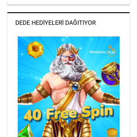
DEDE HEDIYELERI DAĞITIYOR