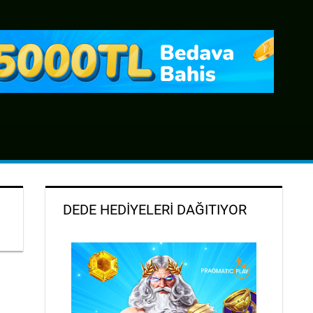
DEDE HEDIYELERI DAĞITIYOR