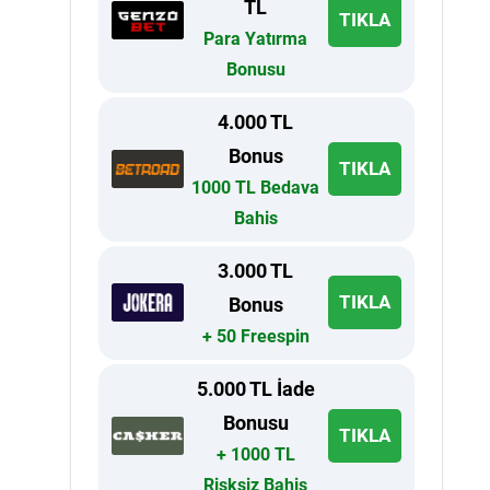
TL
TIKLA
Para Yatırma
Bonusu
4.000 TL
Bonus
TIKLA
1000 TL Bedava
Bahis
3.000 TL
TIKLA
Bonus
+ 50 Freespin
5.000 TL İade
Bonusu
TIKLA
+ 1000 TL
Risksiz Bahis