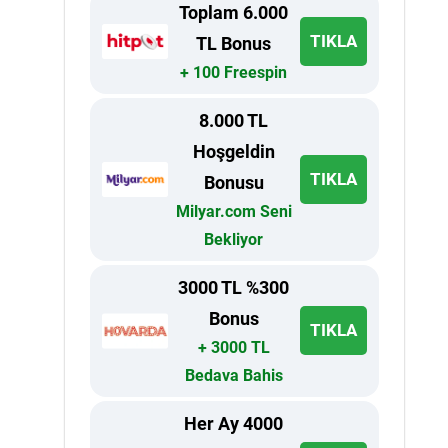
Toplam 6.000
TIKLA
TL Bonus
+ 100 Freespin
8.000 TL
Hoşgeldin
TIKLA
Bonusu
Milyar.com Seni
Bekliyor
3000 TL %300
Bonus
TIKLA
+ 3000 TL
Bedava Bahis
Her Ay 4000