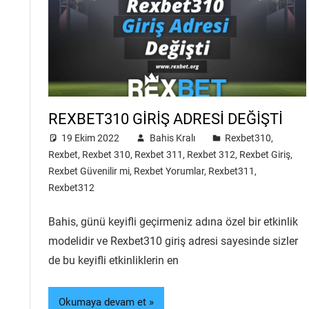
REXBET310 GIRIŞ ADRESI DEĞIŞTI
19 Ekim 2022
Bahis Kralı
Rexbet310
,
Rexbet
,
Rexbet 310
,
Rexbet 311
,
Rexbet 312
,
Rexbet Giriş
,
Rexbet Güvenilir mi
,
Rexbet Yorumlar
,
Rexbet311
,
Rexbet312
Bahis, günü keyifli geçirmeniz adına özel bir etkinlik
modelidir ve Rexbet310 giriş adresi sayesinde sizler
de bu keyifli etkinliklerin en
Okumaya devam et