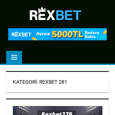
İçeriğe
REXBET
geç
GIRIŞ
Rexbet
Giriş
–
Yeni
Adresler
–
Rexbet
Bahis
KATEGORI:
REXBET 281