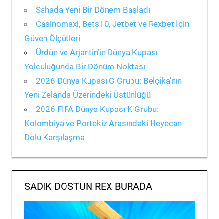
Sahada Yeni Bir Dönem Başladı
Casinomaxi, Bets10, Jetbet ve Rexbet İçin
Güven Ölçütleri
Ürdün ve Arjantin’in Dünya Kupası
Yolculuğunda Bir Dönüm Noktası
2026 Dünya Kupası G Grubu: Belçika’nın
Yeni Zelanda Üzerindeki Üstünlüğü
2026 FIFA Dünya Kupası K Grubu:
Kolombiya ve Portekiz Arasındaki Heyecan
Dolu Karşılaşma
SADIK DOSTUN REX BURADA