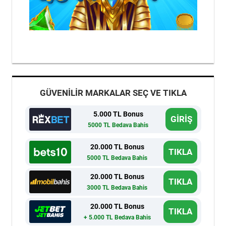
GÜVENİLİR MARKALAR SEÇ VE TIKLA
5.000 TL Bonus
GİRİŞ
5000 TL Bedava Bahis
20.000 TL Bonus
TIKLA
5000 TL Bedava Bahis
20.000 TL Bonus
TIKLA
3000 TL Bedava Bahis
20.000 TL Bonus
TIKLA
+ 5.000 TL Bedava Bahis