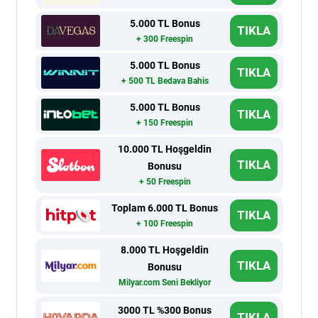
5.000 TL Bonus
TIKLA
+ 300 Freespin
5.000 TL Bonus
TIKLA
+ 500 TL Bedava Bahis
5.000 TL Bonus
TIKLA
+ 150 Freespin
10.000 TL Hoşgeldin
TIKLA
Bonusu
+ 50 Freespin
Toplam 6.000 TL Bonus
TIKLA
+ 100 Freespin
8.000 TL Hoşgeldin
TIKLA
Bonusu
Milyar.com Seni Bekliyor
3000 TL %300 Bonus
TIKLA