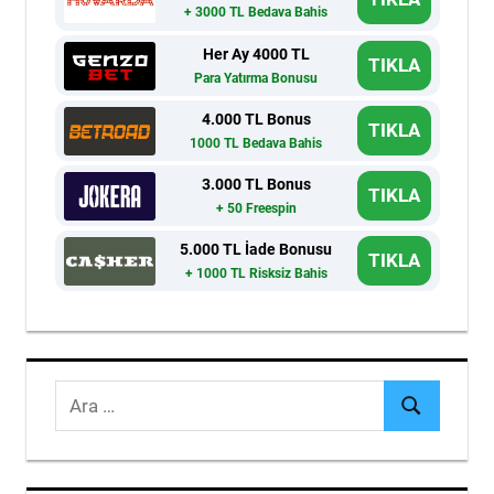
+ 3000 TL Bedava Bahis
Her Ay 4000 TL
TIKLA
Para Yatırma Bonusu
4.000 TL Bonus
TIKLA
1000 TL Bedava Bahis
3.000 TL Bonus
TIKLA
+ 50 Freespin
5.000 TL İade Bonusu
TIKLA
+ 1000 TL Risksiz Bahis
Search
Ara
for: