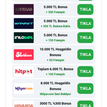
5.000 TL Bonus
TIKLA
+ 300 Freespin
5.000 TL Bonus
TIKLA
+ 500 TL Bedava Bahis
5.000 TL Bonus
TIKLA
+ 150 Freespin
10.000 TL Hoşgeldin
TIKLA
Bonusu
+ 50 Freespin
Toplam 6.000 TL Bonus
TIKLA
+ 100 Freespin
8.000 TL Hoşgeldin
TIKLA
Bonusu
Milyar.com Seni Bekliyor
3000 TL %300 Bonus
TIKLA