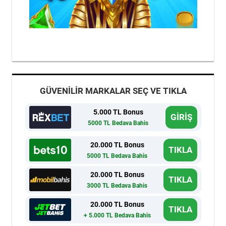
GÜVENİLİR MARKALAR SEÇ VE TIKLA
5.000 TL Bonus
GİRİŞ
5000 TL Bedava Bahis
20.000 TL Bonus
TIKLA
5000 TL Bedava Bahis
20.000 TL Bonus
TIKLA
3000 TL Bedava Bahis
20.000 TL Bonus
TIKLA
+ 5.000 TL Bedava Bahis