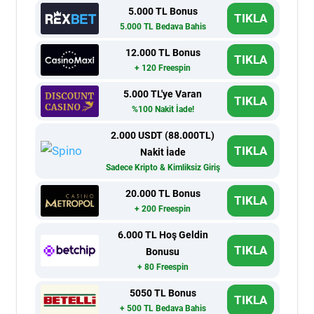
5.000 TL Bonus
TIKLA
5.000 TL Bedava Bahis
12.000 TL Bonus
TIKLA
+ 120 Freespin
5.000 TL'ye Varan
TIKLA
%100 Nakit İade!
2.000 USDT (88.000TL)
TIKLA
Nakit İade
Sadece Kripto & Kimliksiz Giriş
20.000 TL Bonus
TIKLA
+ 200 Freespin
6.000 TL Hoş Geldin
TIKLA
Bonusu
+ 80 Freespin
5050 TL Bonus
TIKLA
+ 500 TL Bedava Bahis