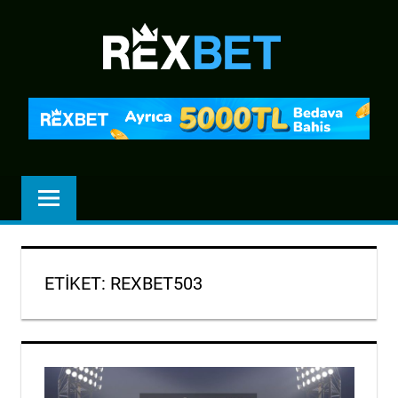
İçeriğe
REXBET
geç
GIRIŞ
Rexbet
Giriş
–
Yeni
Adresler
–
Rexbet
Bahis
ETIKET:
REXBET503