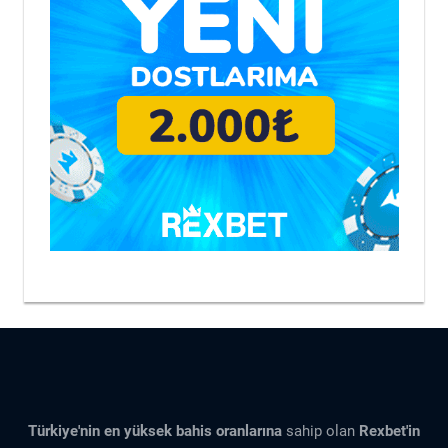
Türkiye'nin en yüksek bahis oranlarına
sahip olan
Rexbet'in