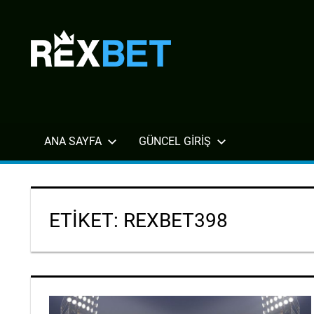
İçeriğe
geç
Rexbet
REXBET
Giriş
–
GIRIŞ
Yeni
Adresler
–
ANA SAYFA
GÜNCEL GIRIŞ
Rexbet
Bahis
ETIKET:
REXBET398