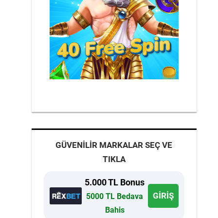
GÜVENİLİR MARKALAR SEÇ VE
TIKLA
5.000 TL Bonus
GİRİŞ
5000 TL Bedava
Bahis