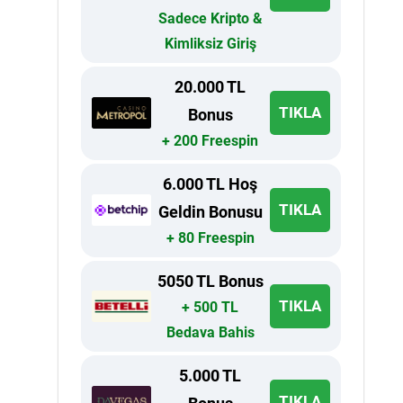
Sadece Kripto &
Kimliksiz Giriş
20.000 TL
TIKLA
Bonus
+ 200 Freespin
6.000 TL Hoş
TIKLA
Geldin Bonusu
+ 80 Freespin
5050 TL Bonus
TIKLA
+ 500 TL
Bedava Bahis
5.000 TL
TIKLA