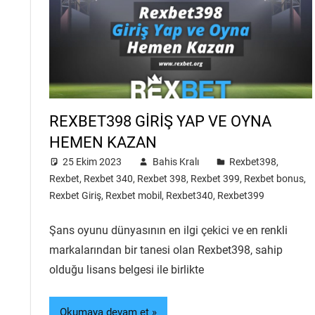
REXBET398 GIRIŞ YAP VE OYNA
HEMEN KAZAN
25 Ekim 2023
Bahis Kralı
Rexbet398
,
Rexbet
,
Rexbet 340
,
Rexbet 398
,
Rexbet 399
,
Rexbet bonus
,
Rexbet Giriş
,
Rexbet mobil
,
Rexbet340
,
Rexbet399
Şans oyunu dünyasının en ilgi çekici ve en renkli
markalarından bir tanesi olan Rexbet398, sahip
olduğu lisans belgesi ile birlikte
Okumaya devam et