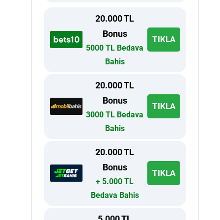
20.000 TL
Bonus
TIKLA
5000 TL Bedava
Bahis
20.000 TL
Bonus
TIKLA
3000 TL Bedava
Bahis
20.000 TL
Bonus
TIKLA
+ 5.000 TL
Bedava Bahis
5.000 TL