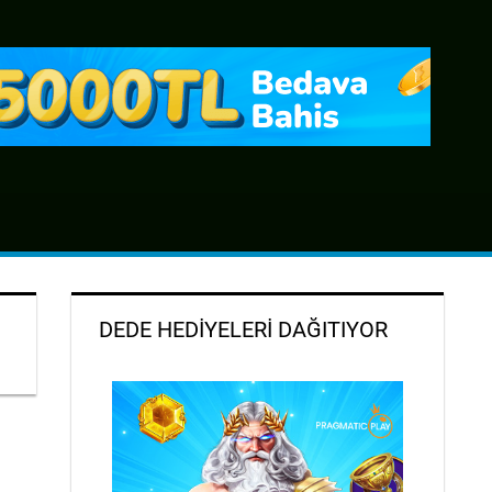
DEDE HEDIYELERI DAĞITIYOR