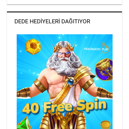
DEDE HEDIYELERI DAĞITIYOR