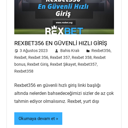
REXBET356 EN GÜVENLI HIZLI GIRIŞ
3 Ağustos 2023
Bahis Kralı
Rexbet356
,
Rexbet
,
Rexbet 356
,
Rexbet 357
,
Rexbet 358
,
Rexbet
bonus
,
Rexbet Giriş
,
Rexbet Şikayet
,
Rexbet357
,
Rexbet358
Rexbet356 en güvenli hızlı giriş linki başlığı
altında nelerden bahsedeceğimizi sizler de az çok
tahmin ediyor olmalısınız. Rexbet, yurt dışı
Okumaya devam et