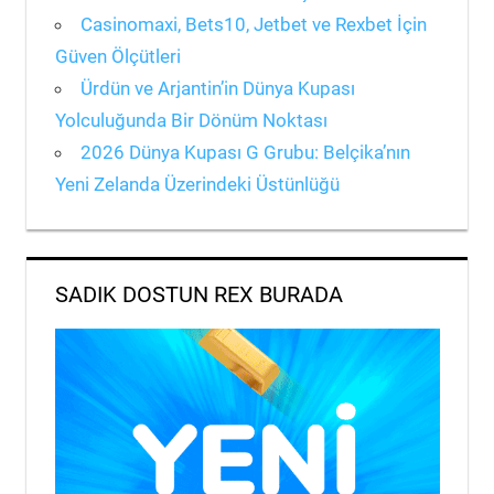
Casinomaxi, Bets10, Jetbet ve Rexbet İçin
Güven Ölçütleri
Ürdün ve Arjantin’in Dünya Kupası
Yolculuğunda Bir Dönüm Noktası
2026 Dünya Kupası G Grubu: Belçika’nın
Yeni Zelanda Üzerindeki Üstünlüğü
SADIK DOSTUN REX BURADA