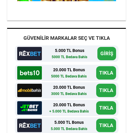
GÜVENİLİR MARKALAR SEÇ VE TIKLA
5.000 TL Bonus
GİRİŞ
5000 TL Bedava Bahis
20.000 TL Bonus
TIKLA
5000 TL Bedava Bahis
20.000 TL Bonus
TIKLA
3000 TL Bedava Bahis
20.000 TL Bonus
TIKLA
+ 5.000 TL Bedava Bahis
5.000 TL Bonus
TIKLA
5.000 TL Bedava Bahis