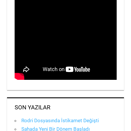
SON YAZILAR
Rodri Dosyasında İstikamet Değişti
Sahada Yeni Bir Dönem Başladı