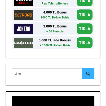
TIKLA
Para Yatırma Bonusu
4.000 TL Bonus
TIKLA
1000 TL Bedava Bahis
3.000 TL Bonus
TIKLA
+ 50 Freespin
5.000 TL İade Bonusu
TIKLA
+ 1000 TL Risksiz Bahis
Search
Ara
for: