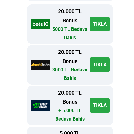
20.000 TL
Bonus
TIKLA
5000 TL Bedava
Bahis
20.000 TL
Bonus
TIKLA
3000 TL Bedava
Bahis
20.000 TL
Bonus
TIKLA
+ 5.000 TL
Bedava Bahis
5.000 TL