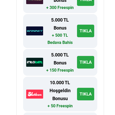
Bonus
+ 300 Freespin
5.000 TL
Bonus
TIKLA
+ 500 TL
Bedava Bahis
5.000 TL
TIKLA
Bonus
+ 150 Freespin
10.000 TL
Hoşgeldin
TIKLA
Bonusu
+ 50 Freespin