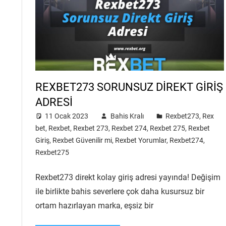
REXBET273 SORUNSUZ DIREKT GIRIŞ
ADRESI
11 Ocak 2023
Bahis Kralı
Rexbet273
,
Rex
bet
,
Rexbet
,
Rexbet 273
,
Rexbet 274
,
Rexbet 275
,
Rexbet
Giriş
,
Rexbet Güvenilir mi
,
Rexbet Yorumlar
,
Rexbet274
,
Rexbet275
Rexbet273 direkt kolay giriş adresi yayında! Değişim
ile birlikte bahis severlere çok daha kusursuz bir
ortam hazırlayan marka, eşsiz bir