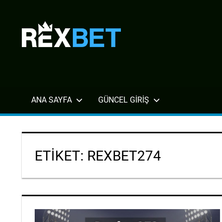
İçeriğe
geç
Rexbet
REXBET
Giriş
–
GIRIŞ
Yeni
Adresler
–
ANA SAYFA
GÜNCEL GIRIŞ
Rexbet
Bahis
ETIKET:
REXBET274