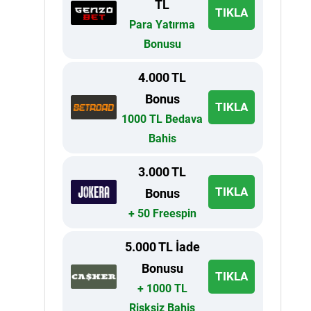
TL
TIKLA
Para Yatırma
Bonusu
4.000 TL
Bonus
TIKLA
1000 TL Bedava
Bahis
3.000 TL
TIKLA
Bonus
+ 50 Freespin
5.000 TL İade
Bonusu
TIKLA
+ 1000 TL
Risksiz Bahis