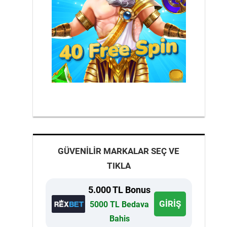
GÜVENİLİR MARKALAR SEÇ VE
TIKLA
5.000 TL Bonus
GİRİŞ
5000 TL Bedava
Bahis