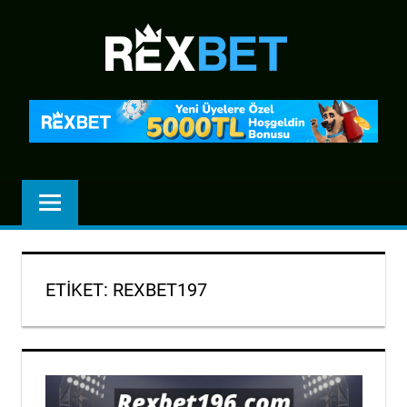
İçeriğe
REXBET
geç
GIRIŞ
Rexbet
Giriş
–
Yeni
Adresler
–
Rexbet
Bahis
ETIKET:
REXBET197