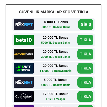
GÜVENİLİR MARKALAR SEÇ VE TIKLA
5.000 TL Bonus
GİRİŞ
5000 TL Bedava Bahis
20.000 TL Bonus
TIKLA
5000 TL Bedava Bahis
20.000 TL Bonus
TIKLA
3000 TL Bedava Bahis
20.000 TL Bonus
TIKLA
+ 5.000 TL Bedava Bahis
5.000 TL Bonus
TIKLA
5.000 TL Bedava Bahis
12.000 TL Bonus
TIKLA
+ 120 Freespin