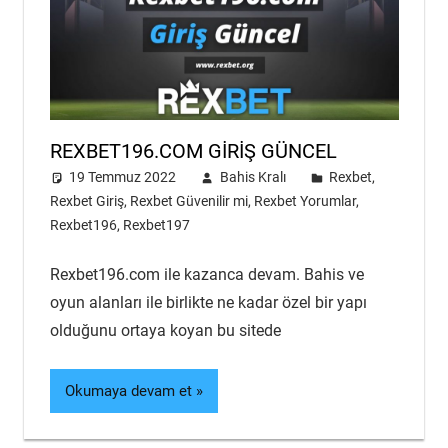
REXBET196.COM GIRIŞ GÜNCEL
19 Temmuz 2022
Bahis Kralı
Rexbet
,
Rexbet Giriş
,
Rexbet Güvenilir mi
,
Rexbet Yorumlar
,
Rexbet196
,
Rexbet197
Rexbet196.com ile kazanca devam. Bahis ve
oyun alanları ile birlikte ne kadar özel bir yapı
olduğunu ortaya koyan bu sitede
Okumaya devam et