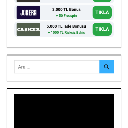
3.000 TL Bonus
TIKLA
+ 50 Freespin
5.000 TL İade Bonusu
TIKLA
+ 1000 TL Risksiz Bahis
Search
Ara
for: