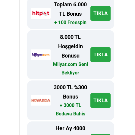
Toplam 6.000
TIKLA
TL Bonus
+ 100 Freespin
8.000 TL
Hoşgeldin
TIKLA
Bonusu
Milyar.com Seni
Bekliyor
3000 TL %300
Bonus
TIKLA
+ 3000 TL
Bedava Bahis
Her Ay 4000