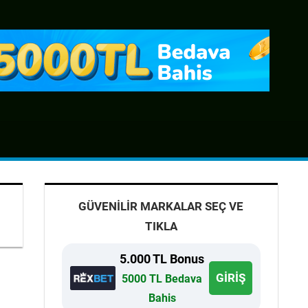
GÜVENİLİR MARKALAR SEÇ VE
TIKLA
5.000 TL Bonus
GİRİŞ
5000 TL Bedava
Bahis