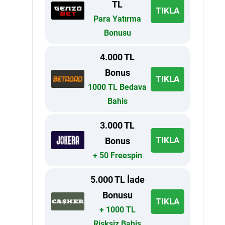
TL
TIKLA
Para Yatırma
Bonusu
4.000 TL
Bonus
TIKLA
1000 TL Bedava
Bahis
3.000 TL
TIKLA
Bonus
+ 50 Freespin
5.000 TL İade
Bonusu
TIKLA
+ 1000 TL
Risksiz Bahis