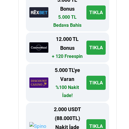
Bonus
TIKLA
5.000 TL
Bedava Bahis
12.000 TL
TIKLA
Bonus
+ 120 Freespin
5.000 TL'ye
Varan
TIKLA
%100 Nakit
İade!
2.000 USDT
(88.000TL)
TIKLA
Nakit İade