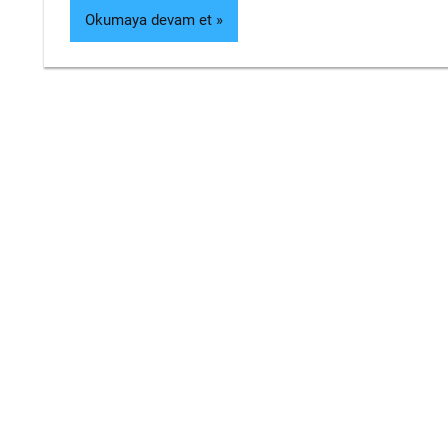
Okumaya devam et